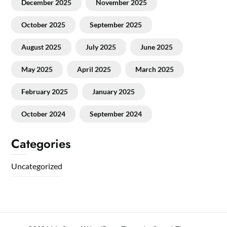
December 2025
November 2025
October 2025
September 2025
August 2025
July 2025
June 2025
May 2025
April 2025
March 2025
February 2025
January 2025
October 2024
September 2024
Categories
Uncategorized