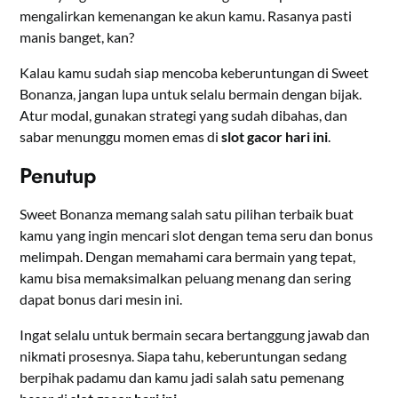
mengalirkan kemenangan ke akun kamu. Rasanya pasti
manis banget, kan?
Kalau kamu sudah siap mencoba keberuntungan di Sweet
Bonanza, jangan lupa untuk selalu bermain dengan bijak.
Atur modal, gunakan strategi yang sudah dibahas, dan
sabar menunggu momen emas di
slot gacor hari ini
.
Penutup
Sweet Bonanza memang salah satu pilihan terbaik buat
kamu yang ingin mencari slot dengan tema seru dan bonus
melimpah. Dengan memahami cara bermain yang tepat,
kamu bisa memaksimalkan peluang menang dan sering
dapat bonus dari mesin ini.
Ingat selalu untuk bermain secara bertanggung jawab dan
nikmati prosesnya. Siapa tahu, keberuntungan sedang
berpihak padamu dan kamu jadi salah satu pemenang