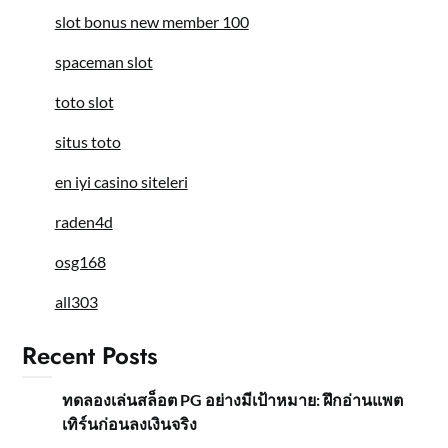
slot bonus new member 100
spaceman slot
toto slot
situs toto
en iyi casino siteleri
raden4d
osg168
all303
Recent Posts
ทดลองเล่นสล็อต PG อย่างมีเป้าหมาย: ฝึกอ่านแพต
เทิร์นก่อนลงเงินจริง