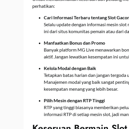
perhatikan:
Cari Informasi Terbaru tentang Slot Gacor 
Selalu update dengan informasi mesin slot
ini dari situs komunitas pemain atau dari d
Manfaatkan Bonus dan Promo
Banyak platform MG Live menawarkan bon
aktif. Jangan lewatkan kesempatan ini u
Kelola Modal dengan Baik
Tetapkan batas harian dan jangan tergoda 
Manajemen modal yang baik sangat penting
kesempatan menang yang lebih besar.
Pilih Mesin dengan RTP Tinggi
RTP yang tinggi biasanya memberikan pelu
informasi RTP di setiap mesin slot, jadi ma
Keseruan Bermain Slot