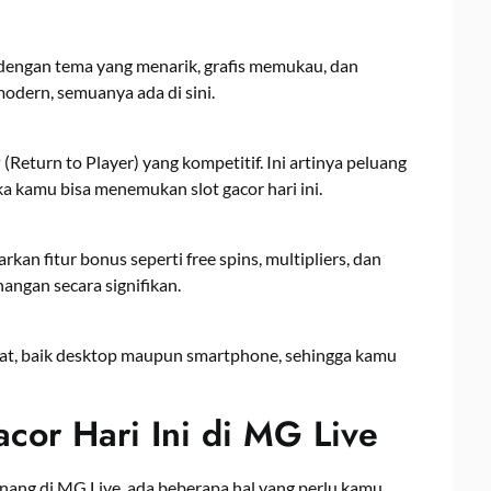
dengan tema yang menarik, grafis memukau, dan
 modern, semuanya ada di sini.
(Return to Player) yang kompetitif. Ini artinya peluang
a kamu bisa menemukan slot gacor hari ini.
n fitur bonus seperti free spins, multipliers, dan
ngan secara signifikan.
gkat, baik desktop maupun smartphone, sehingga kamu
cor Hari Ini di MG Live
ng di MG Live, ada beberapa hal yang perlu kamu