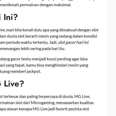
sa menikmati permainan dengan maksimal.
 Ini?
ve, mari kita kenali dulu apa yang dimaksud dengan
slot
dalam dunia slot berarti mesin yang sedang dalam kondisi
m periode waktu tertentu. Jadi,
slot gacor hari ini
menangan lebih sering pada hari itu.
dang gacor tentu menjadi kunci penting agar bisa
i yang tepat, kamu bisa menghindari mesin yang
eluang memberi jackpot.
 Live?
 terbesar dan paling terpercaya di dunia. MG Live,
rmainan slot dari Microgaming, menawarkan kualitas
apa alasan kenapa MG Live jadi favorit pecinta slot