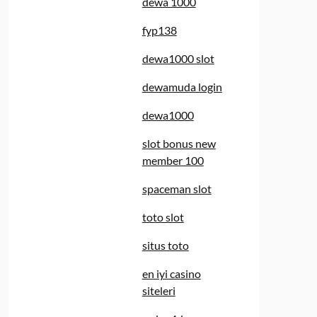
dewa 1000
fyp138
dewa1000 slot
dewamuda login
dewa1000
slot bonus new
member 100
spaceman slot
toto slot
situs toto
en iyi casino
siteleri