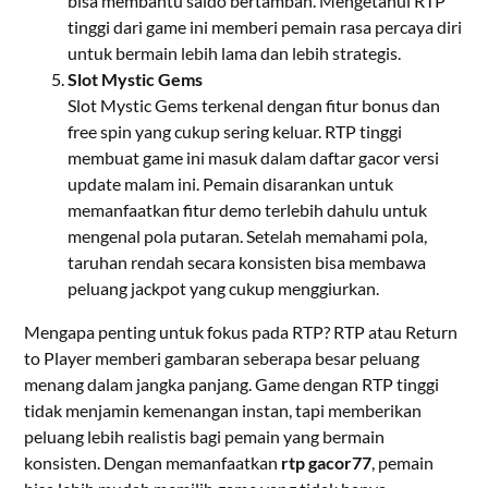
bisa membantu saldo bertambah. Mengetahui RTP
tinggi dari game ini memberi pemain rasa percaya diri
untuk bermain lebih lama dan lebih strategis.
Slot Mystic Gems
Slot Mystic Gems terkenal dengan fitur bonus dan
free spin yang cukup sering keluar. RTP tinggi
membuat game ini masuk dalam daftar gacor versi
update malam ini. Pemain disarankan untuk
memanfaatkan fitur demo terlebih dahulu untuk
mengenal pola putaran. Setelah memahami pola,
taruhan rendah secara konsisten bisa membawa
peluang jackpot yang cukup menggiurkan.
Mengapa penting untuk fokus pada RTP? RTP atau Return
to Player memberi gambaran seberapa besar peluang
menang dalam jangka panjang. Game dengan RTP tinggi
tidak menjamin kemenangan instan, tapi memberikan
peluang lebih realistis bagi pemain yang bermain
konsisten. Dengan memanfaatkan
rtp gacor77
, pemain