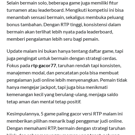
Selain bermain solo, beberapa game juga memiliki fitur
turnamen atau leaderboard. Mengikuti kompetisi ini bisa
menambah sensasi bermain, sekaligus membuka peluang
bonus tambahan. Dengan RTP tinggi, konsistensi dalam
bermain akan terlihat lebih nyata pada leaderboard,
memberi pengalaman lebih seru bagi pemain.
Update malam ini bukan hanya tentang daftar game, tapi
juga pengingat untuk bermain dengan strategi cerdas.
Fokus pada
rtp gacor77
, taruhan rendah tapi konsisten,
manajemen modal, dan pencatatan pola bisa membuat
pengalaman judi online lebih menyenangkan. Pemain tidak
hanya mengejar jackpot, tapi juga bisa menikmati
kemenangan kecil yang berulang-ulang, menjaga saldo
tetap aman dan mental tetap positif.
Kesimpulannya, 5 game paling gacor versi RTP malam ini
memberikan pilihan menarik bagi penggemar judi online.
Dengan memahami RTP, bermain dengan strategi taruhan