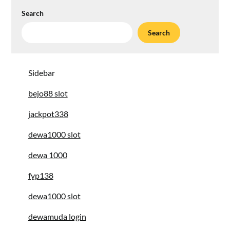
Search
Search
Sidebar
bejo88 slot
jackpot338
dewa1000 slot
dewa 1000
fyp138
dewa1000 slot
dewamuda login