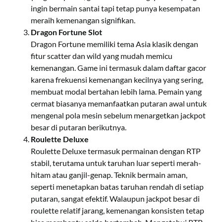
ingin bermain santai tapi tetap punya kesempatan
meraih kemenangan signifikan.
Dragon Fortune Slot
Dragon Fortune memiliki tema Asia klasik dengan
fitur scatter dan wild yang mudah memicu
kemenangan. Game ini termasuk dalam daftar gacor
karena frekuensi kemenangan kecilnya yang sering,
membuat modal bertahan lebih lama. Pemain yang
cermat biasanya memanfaatkan putaran awal untuk
mengenal pola mesin sebelum menargetkan jackpot
besar di putaran berikutnya.
Roulette Deluxe
Roulette Deluxe termasuk permainan dengan RTP
stabil, terutama untuk taruhan luar seperti merah-
hitam atau ganjil-genap. Teknik bermain aman,
seperti menetapkan batas taruhan rendah di setiap
putaran, sangat efektif. Walaupun jackpot besar di
roulette relatif jarang, kemenangan konsisten tetap