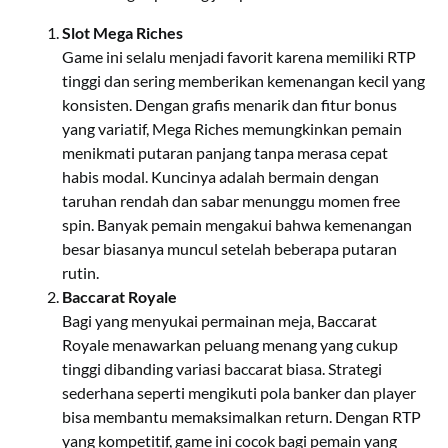
Slot Mega Riches
Game ini selalu menjadi favorit karena memiliki RTP
tinggi dan sering memberikan kemenangan kecil yang
konsisten. Dengan grafis menarik dan fitur bonus
yang variatif, Mega Riches memungkinkan pemain
menikmati putaran panjang tanpa merasa cepat
habis modal. Kuncinya adalah bermain dengan
taruhan rendah dan sabar menunggu momen free
spin. Banyak pemain mengakui bahwa kemenangan
besar biasanya muncul setelah beberapa putaran
rutin.
Baccarat Royale
Bagi yang menyukai permainan meja, Baccarat
Royale menawarkan peluang menang yang cukup
tinggi dibanding variasi baccarat biasa. Strategi
sederhana seperti mengikuti pola banker dan player
bisa membantu memaksimalkan return. Dengan RTP
yang kompetitif, game ini cocok bagi pemain yang