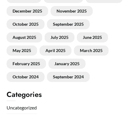
December 2025
November 2025
October 2025
September 2025
August 2025
July 2025
June 2025
May 2025
April 2025
March 2025
February 2025
January 2025
October 2024
September 2024
Categories
Uncategorized