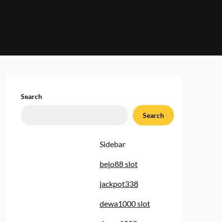
Search
Search
Sidebar
bejo88 slot
jackpot338
dewa1000 slot