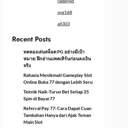
raden4d
osg168
all303
Recent Posts
ทดลองเล่นสล็อต PG อย่างมีเป้า
หมาย: ฝึกอ่านแพตเทิร์นก่อนลงเงิน
จริง
Rahasia Menikmati Gameplay Slot
Online Buka 77 dengan Lebih Seru
Teknik Naik-Turun Bet Setiap 25
Spin di Bayar77
Referral Pay 77: Cara Dapat Cuan
Tambahan Hanya dari Ajak Teman
Main Slot