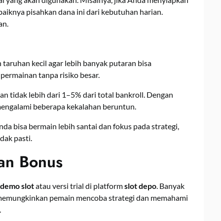
baiknya pisahkan dana ini dari kebutuhan harian.
an.
taruhan kecil agar lebih banyak putaran bisa
permainan tanpa risiko besar.
an tidak lebih dari 1–5% dari total bankroll. Dengan
 mengalami beberapa kekalahan beruntun.
 bisa bermain lebih santai dan fokus pada strategi,
ak pasti.
an Bonus
demo slot
atau versi trial di platform
slot depo
. Banyak
emungkinkan pemain mencoba strategi dan memahami
.