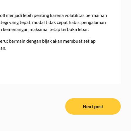
oll menjadi lebih penting karena volatilitas permainan
ategi yang tepat, modal tidak cepat habis, pengalaman
h kemenangan maksimal tetap terbuka lebar.
seru; bermain dengan bijak akan membuat setiap
an.
Next post