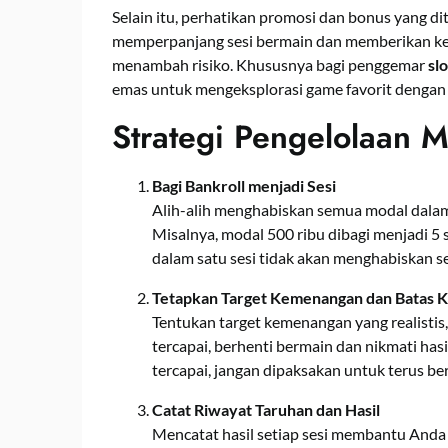
Selain itu, perhatikan promosi dan bonus yang d
memperpanjang sesi bermain dan memberikan ke
menambah risiko. Khususnya bagi penggemar
sl
emas untuk mengeksplorasi game favorit dengan 
Strategi Pengelolaan M
Bagi Bankroll menjadi Sesi
Alih-alih menghabiskan semua modal dalam s
Misalnya, modal 500 ribu dibagi menjadi 5 
dalam satu sesi tidak akan menghabiskan s
Tetapkan Target Kemenangan dan Batas K
Tentukan target kemenangan yang realistis
tercapai, berhenti bermain dan nikmati hasi
tercapai, jangan dipaksakan untuk terus be
Catat Riwayat Taruhan dan Hasil
Mencatat hasil setiap sesi membantu Anda m