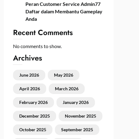
Peran Customer Service Admin77
Daftar dalam Membantu Gameplay
Anda
Recent Comments
No comments to show.
Archives
June 2026
May 2026
April 2026
March 2026
February 2026
January 2026
December 2025
November 2025
October 2025
September 2025