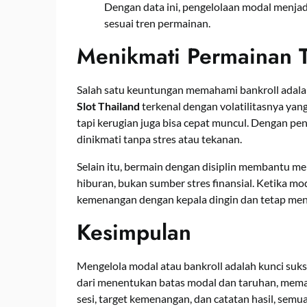
Dengan data ini, pengelolaan modal menjad
sesuai tren permainan.
Menikmati Permainan 
Salah satu keuntungan memahami bankroll adal
Slot Thailand
terkenal dengan volatilitasnya yang
tapi kerugian juga bisa cepat muncul. Dengan pen
dinikmati tanpa stres atau tekanan.
Selain itu, bermain dengan disiplin membantu me
hiburan, bukan sumber stres finansial. Ketika mo
kemenangan dengan kepala dingin dan tetap meni
Kesimpulan
Mengelola modal atau bankroll adalah kunci suk
dari menentukan batas modal dan taruhan, mema
sesi, target kemenangan, dan catatan hasil, sem