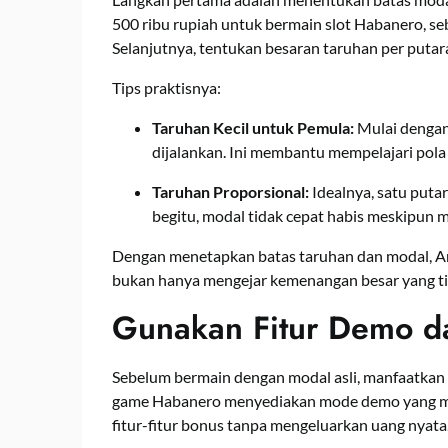
500 ribu rupiah untuk bermain slot Habanero, se
Selanjutnya, tentukan besaran taruhan per putar
Tips praktisnya:
Taruhan Kecil untuk Pemula:
Mulai dengan 
dijalankan. Ini membantu mempelajari pola 
Taruhan Proporsional:
Idealnya, satu putar
begitu, modal tidak cepat habis meskipun
Dengan menetapkan batas taruhan dan modal, Anda
bukan hanya mengejar kemenangan besar yang tid
Gunakan Fitur Demo d
Sebelum bermain dengan modal asli, manfaatkan
game Habanero menyediakan mode demo yang m
fitur-fitur bonus tanpa mengeluarkan uang nyata