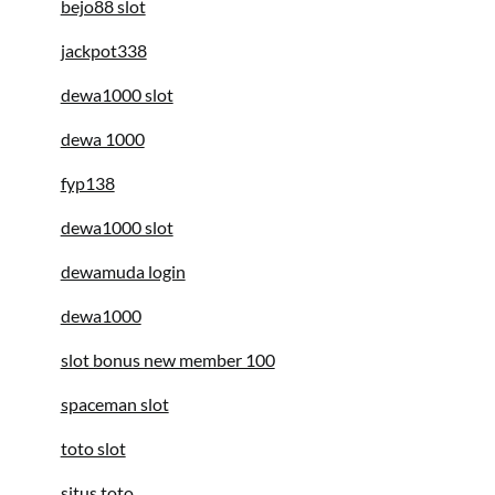
bejo88 slot
jackpot338
dewa1000 slot
dewa 1000
fyp138
dewa1000 slot
dewamuda login
dewa1000
slot bonus new member 100
spaceman slot
toto slot
situs toto