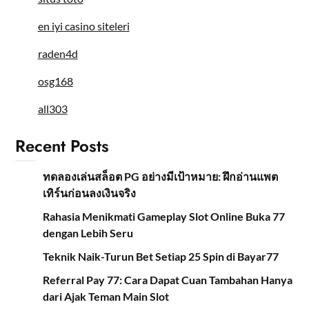
en iyi casino siteleri
raden4d
osg168
all303
Recent Posts
ทดลองเล่นสล็อต PG อย่างมีเป้าหมาย: ฝึกอ่านแพต
เทิร์นก่อนลงเงินจริง
Rahasia Menikmati Gameplay Slot Online Buka 77
dengan Lebih Seru
Teknik Naik-Turun Bet Setiap 25 Spin di Bayar77
Referral Pay 77: Cara Dapat Cuan Tambahan Hanya
dari Ajak Teman Main Slot