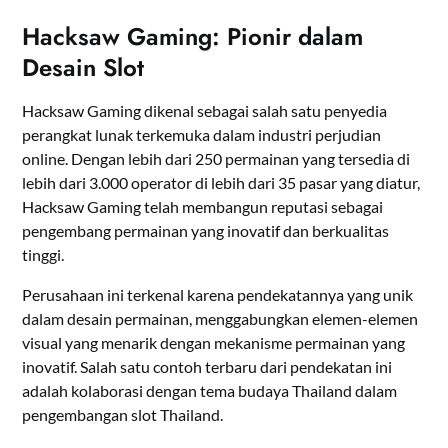
Hacksaw Gaming: Pionir dalam
Desain Slot
Hacksaw Gaming dikenal sebagai salah satu penyedia
perangkat lunak terkemuka dalam industri perjudian
online. Dengan lebih dari 250 permainan yang tersedia di
lebih dari 3.000 operator di lebih dari 35 pasar yang diatur,
Hacksaw Gaming telah membangun reputasi sebagai
pengembang permainan yang inovatif dan berkualitas
tinggi.
Perusahaan ini terkenal karena pendekatannya yang unik
dalam desain permainan, menggabungkan elemen-elemen
visual yang menarik dengan mekanisme permainan yang
inovatif. Salah satu contoh terbaru dari pendekatan ini
adalah kolaborasi dengan tema budaya Thailand dalam
pengembangan slot Thailand.