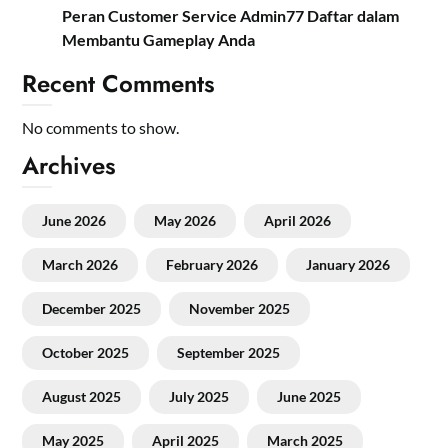
Peran Customer Service Admin77 Daftar dalam
Membantu Gameplay Anda
Recent Comments
No comments to show.
Archives
June 2026
May 2026
April 2026
March 2026
February 2026
January 2026
December 2025
November 2025
October 2025
September 2025
August 2025
July 2025
June 2025
May 2025
April 2025
March 2025